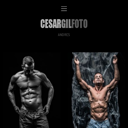
ANDRES