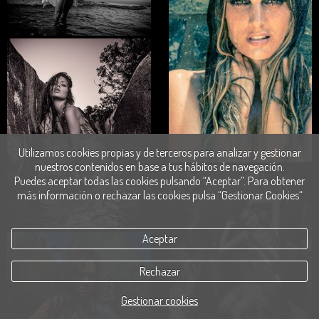
Utilizamos cookies propias y de terceros para analizar y gestionar
nuestros contenidos en base a tus hábitos de navegación.
Puedes aceptar todas las cookies pulsando “Aceptar”. Para obtener
más información o rechazar las cookies pulsa “Gestionar Cookies“
Aceptar
Rechazar
Gestionar cookies