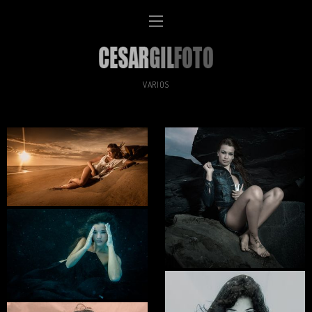
VARIOS