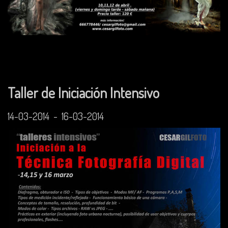
Taller de Iniciación Intensivo
14-03-2014 - 16-03-2014