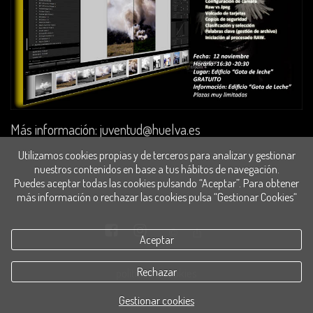
Más información: juventud@huelva.es
Utilizamos cookies propias y de terceros para analizar y gestionar
nuestros contenidos en base a tus hábitos de navegación.
Puedes aceptar todas las cookies pulsando “Aceptar”. Para obtener
más información o rechazar las cookies pulsa “Gestionar Cookies“
Aceptar
Rechazar
política de cookies
Gestionar cookies