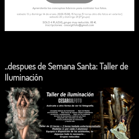
..despues de Semana Santa: Taller de
Iluminación