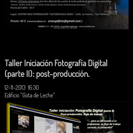
Taller Iniciación Fotografía Digital
(parte II): post-producción.
12-11-2013 16:30
Edificio "Gota de Leche"