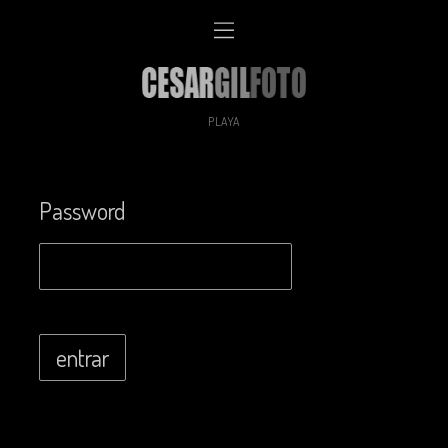
PLAYA
Password