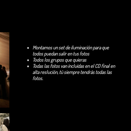
Montamos un set de iluminación para que
todos puedan salir en tus fotos
Todos los grupos que quieras
Todas las fotos van incluidas en el CD final en
alta reslución, tú siempre tendrás todas las
fotos.