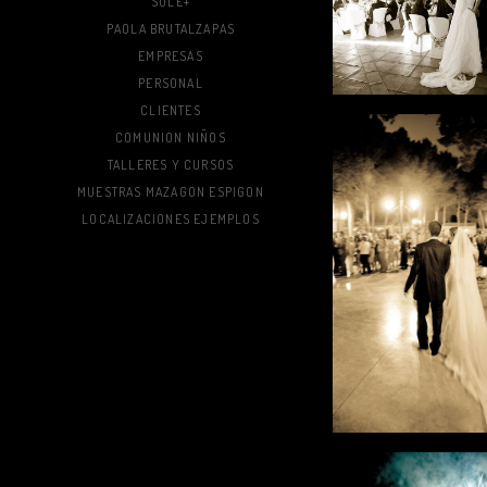
SOLE+
PAOLA BRUTALZAPAS
EMPRESAS
PERSONAL
CLIENTES
COMUNION NIÑOS
TALLERES Y CURSOS
MUESTRAS MAZAGON ESPIGON
LOCALIZACIONES EJEMPLOS