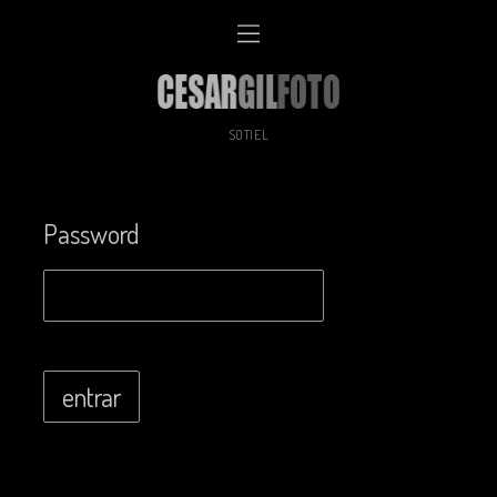
SOTIEL
Password